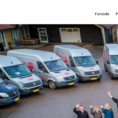
Forside
P