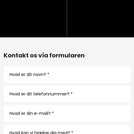
Kontakt os via formularen​