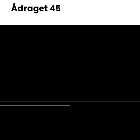
Ådraget 45