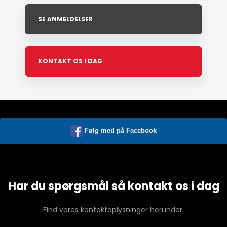
SE ANMELDELSER
KONTAKT OS I DAG
Følg med på Facebook
Har du spørgsmål så kontakt os i dag
Find vores kontaktoplysninger herunder.