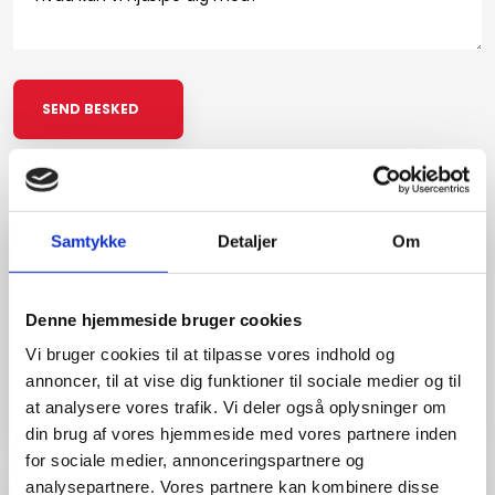
Det siger vores kunder​
Samtykke
Detaljer
Om
"Godt arbejde"
Denne hjemmeside bruger cookies
Kan varmt anbefales
Vi bruger cookies til at tilpasse vores indhold og
annoncer, til at vise dig funktioner til sociale medier og til
Helle Andersen
at analysere vores trafik. Vi deler også oplysninger om
din brug af vores hjemmeside med vores partnere inden
for sociale medier, annonceringspartnere og
analysepartnere. Vores partnere kan kombinere disse