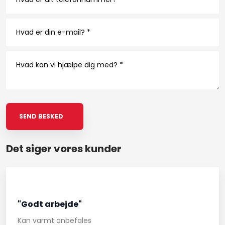
Det siger vores kunder​
"Godt arbejde"
Kan varmt anbefales