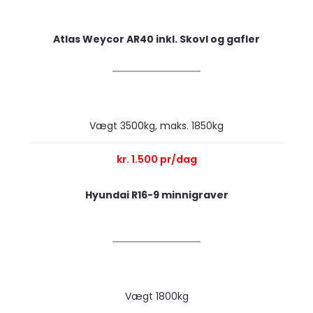
Atlas Weycor AR40 inkl. Skovl og gafler
Vægt 3500kg, maks. 1850kg
kr. 1.500 pr/dag
Hyundai R16-9 minnigraver
Vægt 1800kg