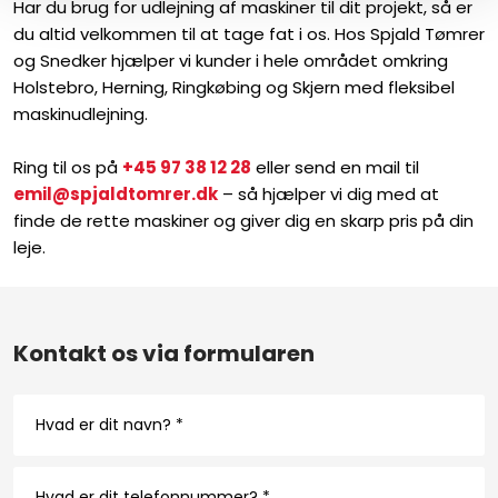
Har du brug for udlejning af maskiner til dit projekt, så er
du altid velkommen til at tage fat i os. Hos Spjald Tømrer
og Snedker hjælper vi kunder i hele området omkring
Holstebro, Herning, Ringkøbing og Skjern med fleksibel
maskinudlejning.
Ring til os på
+45 97 38 12 28
eller send en mail til
emil@spjaldtomrer.dk
– så hjælper vi dig med at
finde de rette maskiner og giver dig en skarp pris på din
leje.
Kontakt os via formularen​