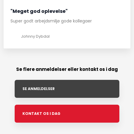
"Meget god oplevelse"
Super godt arbejdsmiljø gode kollegaer
Johnny Dybdal
Se flere anmeldelser eller kontakt os i dag
SE ANMELDELSER
KONTAKT OS I DAG