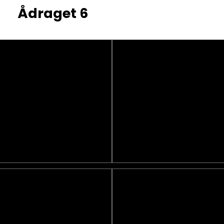
Ådraget 6