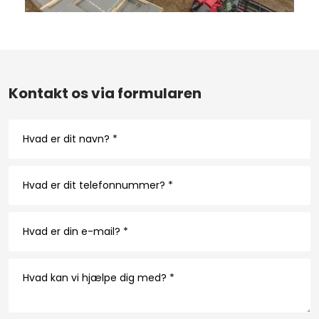
Kontakt os via formularen​