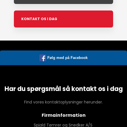
KONTAKT OS I DAG
Følg med på Facebook
Har du spørgsmål så kontakt os i dag
Find vores kontaktoplysninger herunder.
Firmainformation
Spjald Tømrer og Snedker A/S