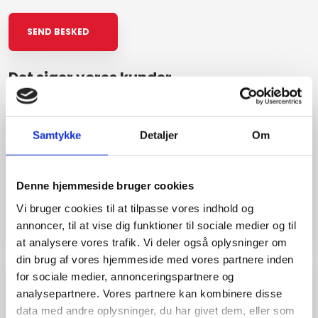
Det siger vores kunder​
Samtykke
Detaljer
Om
"Godt arbejde"
Kan varmt anbefales
Denne hjemmeside bruger cookies
Vi bruger cookies til at tilpasse vores indhold og
Helle Andersen
annoncer, til at vise dig funktioner til sociale medier og til
at analysere vores trafik. Vi deler også oplysninger om
din brug af vores hjemmeside med vores partnere inden
for sociale medier, annonceringspartnere og
analysepartnere. Vores partnere kan kombinere disse
"Meget god oplevelse"
data med andre oplysninger, du har givet dem, eller som